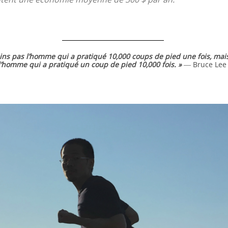
ains pas l’homme qui a pratiqué 10,000 coups de pied une fois, mais
l’homme qui a pratiqué un coup de pied 10,000 fois. »
― Bruce Lee