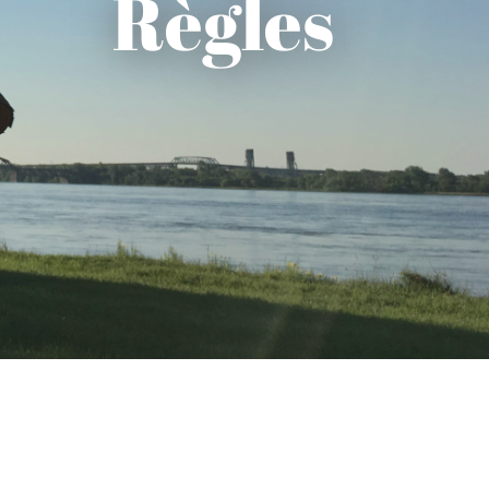
Règles