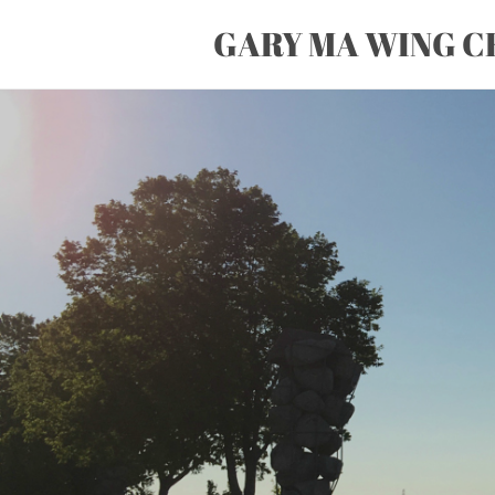
GARY MA WING C