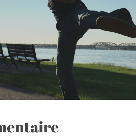
mentaire