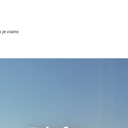
 je crains