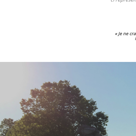
« Je ne cr