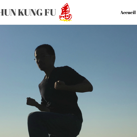
HUN KUNG FU
Accueil