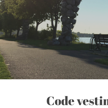
Code vesti