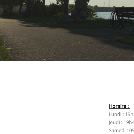
Horaire :
Lundi : 19
Jeudi : 19h
Samedi : 0